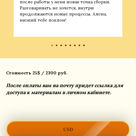
после работы у меня новая точка сборки.
Разговаривать не хочется, внутри
продолжаются новые процессы. Алена,
низкий тебе поклон!
Стоимость 25$ / 2300 руб.
После оплаты вам на почту придет ссылка для
доступа к материалам в личном кабинете.
USD