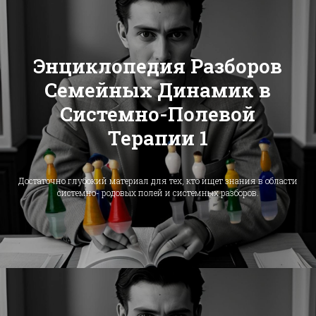
Энциклопедия Разборов
Семейных Динамик в
Системно-Полевой
Терапии 1
Достаточно глубокий материал для тех, кто ищет знания в области
системно- родовых полей и системных разборов.