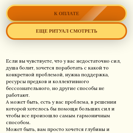
К ОПЛАТЕ
ЕЩЕ РИТУАЛ СМОТРЕТЬ
Если вы чувствуете, что у вас недостаточно сил,
душа болит, хочется поработать с какой то
конкретной проблемой, нужна поддержка,
ресурсы предков и коллективного
бессознательного, но другие способы не
работают.
А может быть, есть у вас проблема, в решении
которой хотелось бы помощи больших сил и
чтобы все произошло самым гармоничным
способом.
Может быть, вам просто хочется глубины и