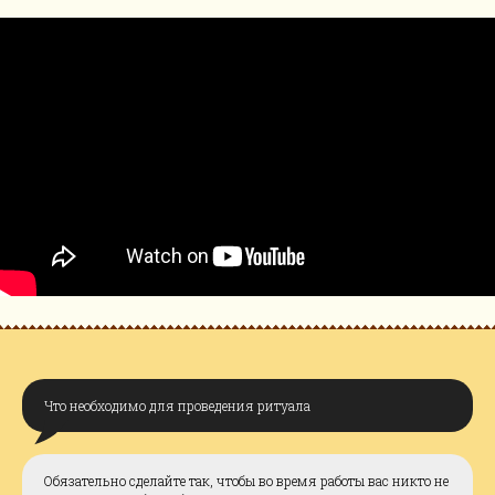
Что необходимо для проведения ритуала
Обязательно сделайте так, чтобы во время работы вас никто не