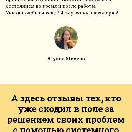
состоянием во время и после работы.
Уникальнейшая вещь! Я ему очень благодарна!
Alyona Stevens
А здесь отзывы тех, кто
уже сходил в поле за
решением своих проблем
с помощью системного