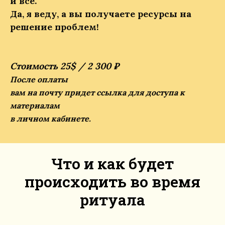
и все.
Да, я веду, а вы получаете ресурсы на
решение проблем!
Стоимость 25$ / 2 300 ₽
После оплаты
вам на почту придет ссылка для доступа к
материалам
в личном кабинете.
Что и как будет
происходить во время
ритуала