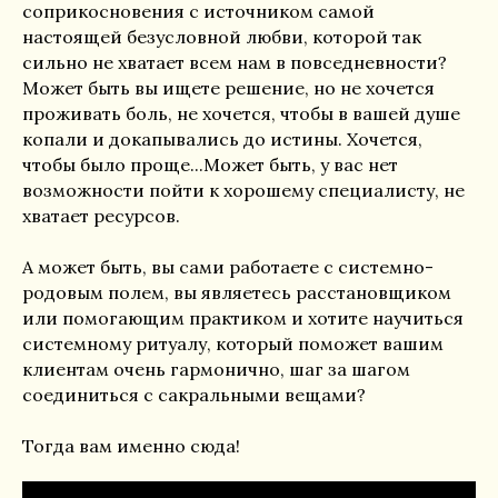
соприкосновения с источником самой
настоящей безусловной любви, которой так
сильно не хватает всем нам в повседневности?
Может быть вы ищете решение, но не хочется
проживать боль, не хочется, чтобы в вашей душе
копали и докапывались до истины. Хочется,
чтобы было проще...Может быть, у вас нет
возможности пойти к хорошему специалисту, не
хватает ресурсов.
А может быть, вы сами работаете с системно-
родовым полем, вы являетесь расстановщиком
или помогающим практиком и хотите научиться
системному ритуалу, который поможет вашим
клиентам очень гармонично, шаг за шагом
соединиться с сакральными вещами?
Тогда вам именно сюда!