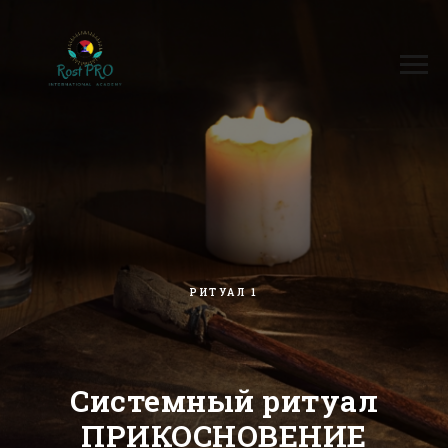
РИТУАЛ 1
Системный ритуал
ПРИКОСНОВЕНИЕ