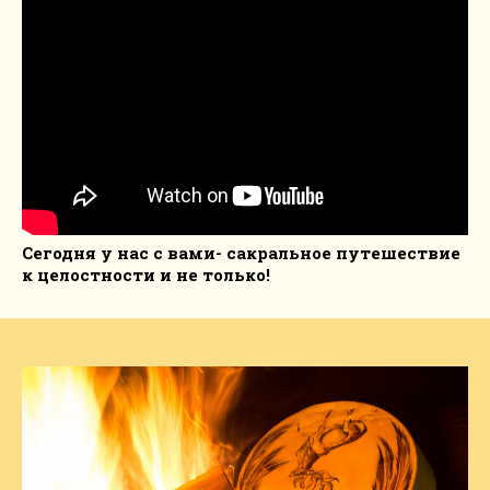
Сегодня у нас с вами- сакральное путешествие
к целостности и не только!