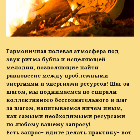
Гармоничная полевая атмосфера под
звук ритма бубна и исцеляющей
мелодии, позволяющие найти
равновесие между проблемными
энергиями и энергиями ресурсов! Шаг за
шагом, мы поднимаемся по спирали
коллективного бессознательного и шаг
за шагом, напитываемся ничем иным,
как самыми необходимыми ресурсами
по любому вашему запросу!
Есть запрос- идите делать практику- вот