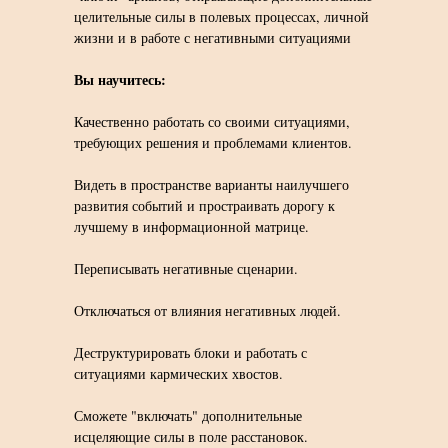
целительные силы в полевых процессах, личной
жизни и в работе с негативными ситуациями
Вы научитесь:
Качественно работать со своими ситуациями,
требующих решения и проблемами клиентов.
Видеть в пространстве варианты наилучшего
развития событий и простраивать дорогу к
лучшему в информационной матрице.
Переписывать негативные сценарии.
Отключаться от влияния негативных людей.
Деструктурировать блоки и работать с
ситуациями кармических хвостов.
Сможете "включать" дополнительные
исцеляющие силы в поле расстановок.