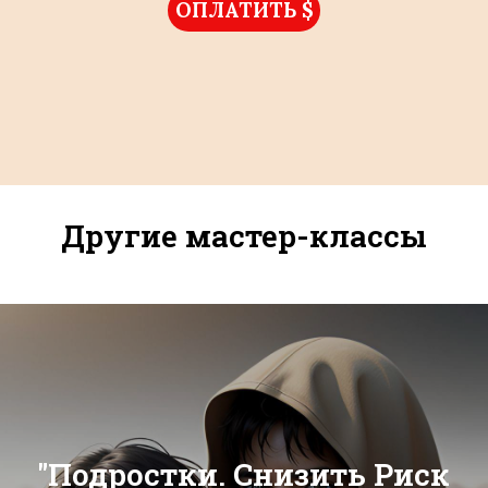
ОПЛАТИТЬ $
Другие мастер-классы
"Подростки. Снизить Риск