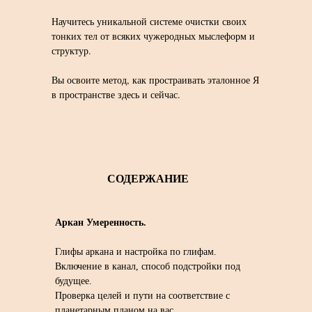
Научитесь уникальной системе очистки своих
тонких тел от всяких чужеродных мыслеформ и
структур.
Вы освоите метод, как простраивать эталонное Я
в пространстве здесь и сейчас.
СОДЕРЖАНИЕ
Аркан Умеренность.
Глифы аркана и настройка по глифам.
Включение в канал, способ подстройки под
будущее.
Проверка целей и пути на соответствие с
планетарным планом на вас.