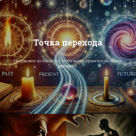
Точка перехода
Расстановки на Новый Год, чтобы задать правильную линию
движения.