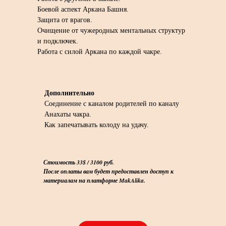
Боевой аспект Аркана Башня.
Защита от врагов.
Очищение от чужеродных ментальных структур
и подключек.
Работа с силой Аркана по каждой чакре.
Дополнительно
Соединение с каналом родителей по каналу
Анахаты чакра.
Как запечатывать колоду на удачу.
Стоимость 33$ / 3100 руб.
После оплаты вам будет предоставлен доступ к
материалам на платформе MakAlika.