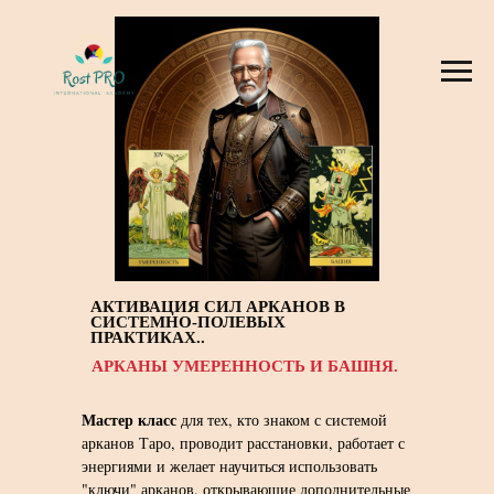
АКТИВАЦИЯ СИЛ АРКАНОВ В
СИСТЕМНО-ПОЛЕВЫХ
ПРАКТИКАХ..
АРКАНЫ УМЕРЕННОСТЬ И БАШНЯ.
Мастер класс
для тех, кто знаком с системой
арканов Таро, проводит расстановки, работает с
энергиями и желает научиться использовать
"ключи" арканов, открывающие дополнительные