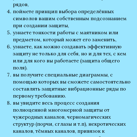
рядов,
поймете принцип выбора определённых
символов вашим собственным подсознанием
при создании защиты,
узнаете тонкости работы с маятником или
предметом, который может его заменить,
узнаете, как можно создавать эффективную
защиту не только для себя, но и для тех, с кем
или для кого вы работаете (защита общего
поля).
вы получите специальные диаграммы, с
помощью которых вы сможете самостоятельно
составлять защитные вибрационные ряды по
первому требованию.
вы увидите весь процесс создания
полноценной многомерной защиты от
чужеродных каналов, черномагических
структур (порчи, сглазы и т.п), некротических
каналов, тёмных каналов, привязок к