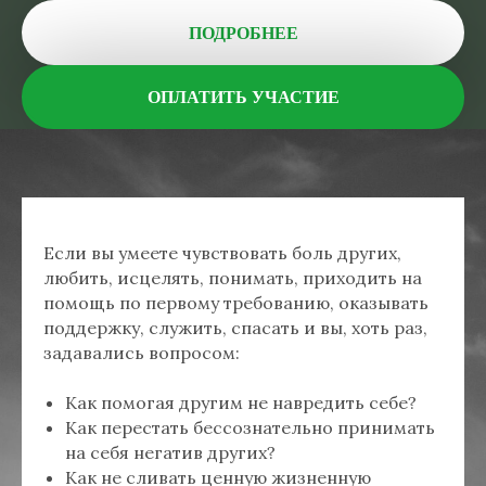
ПОДРОБНЕЕ
ОПЛАТИТЬ УЧАСТИЕ
Если вы умеете чувствовать боль других,
любить, исцелять, понимать, приходить на
помощь по первому требованию, оказывать
поддержку, служить, спасать и вы, хоть раз,
задавались вопросом:
Как помогая другим не навредить себе?
Как перестать бессознательно принимать
на себя негатив других?
Как не сливать ценную жизненную