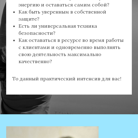
энергию и оставаться самим собой?
Как быть уверенным в собственной
защите?
Есть ли универсальная техника
безопасности?
Как оставаться в ресурсе во время работы
с клиентами и одновременно выполнять
свою деятельность максимально
качественно?
То данный практический интенсив для вас!⠀