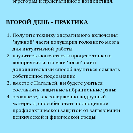
эгрегорам и пр.негативного воздействия.
ВТОРОЙ ДЕНЬ - ПРАКТИКА
Получите технику оперативного включения
"нужной" части полушария головного мозга
для интуитивной работы;
научитесь включаться в процесс тонкого
восприятия и это еще "плюс" один
дополнительный способ научиться слышать
собственное подсознание;
вместе с Натальей, вы будете учиться
составлять защитные вибрационные ряды;
осознаете, как совершенно подручный
материал, способен стать полноценной
профилактической защитой от загрязнений
психической и физической среды!