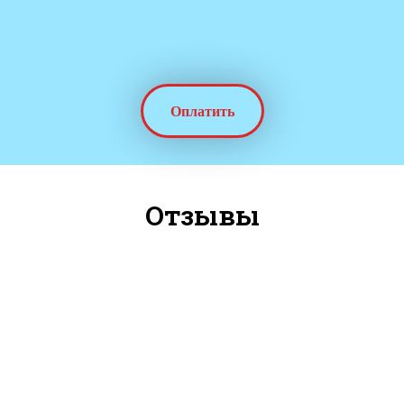
Оплатить
Отзывы