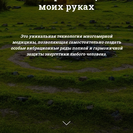
моих руках
Это уникальная технология многомерной
медицины, позволяющая самостоятельно создать
особые вибрационные ряды полной и гармоничной
защиты энергетики любого человека.