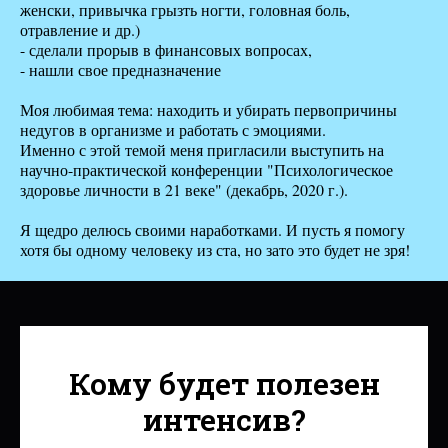
женски, привычка грызть ногти, головная боль,
отравление и др.)
- сделали прорыв в финансовых вопросах,
- нашли свое предназначение
Моя любимая тема: находить и убирать первопричины
недугов в организме и работать с эмоциями.
Именно с этой темой меня пригласили выступить на
научно-практической конференции "Психологическое
здоровье личности в 21 веке" (декабрь, 2020 г.).
Я щедро делюсь своими наработками. И пусть я помогу
хотя бы одному человеку из ста, но зато это будет не зря!
Кому будет полезен
интенсив?