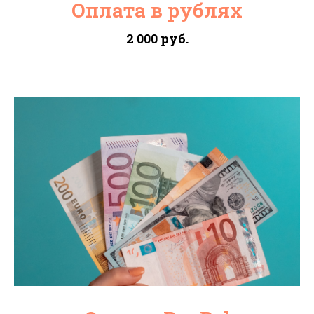
Оплата в рублях
2 000 руб.