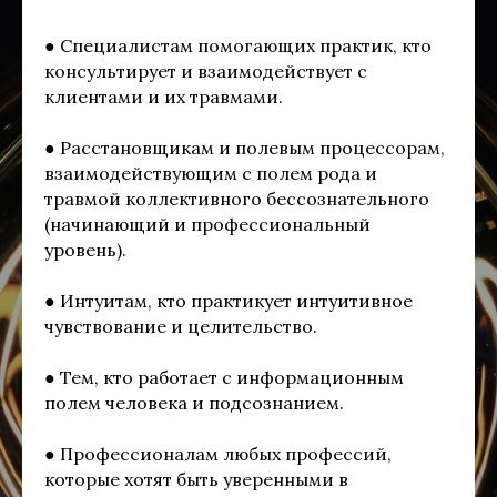
● Специалистам помогающих практик, кто
консультирует и взаимодействует с
клиентами и их травмами.
● Расстановщикам и полевым процессорам,
взаимодействующим с полем рода и
травмой коллективного бессознательного
(начинающий и профессиональный
уровень).
● Интуитам, кто практикует интуитивное
чувствование и целительство.
● Тем, кто работает с информационным
полем человека и подсознанием.
● Профессионалам любых профессий,
которые хотят быть уверенными в