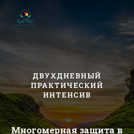
ДВУХДНЕВНЫЙ
ПРАКТИЧЕСКИЙ
ИНТЕНСИВ
Многомерная защита в