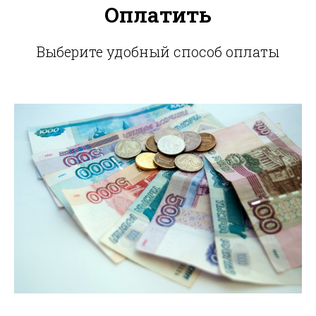
Оплатить
Выберите удобный способ оплаты