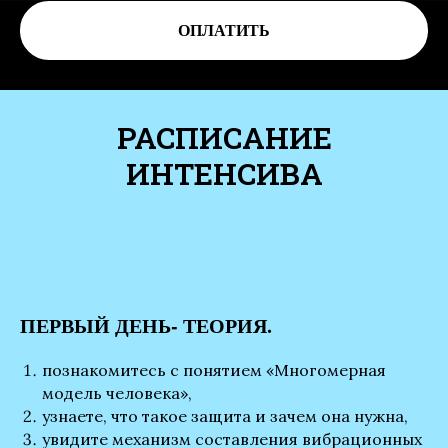
ОПЛАТИТЬ
РАСПИСАНИЕ
ИНТЕНСИВА
ПЕРВЫЙ ДЕНЬ- ТЕОРИЯ.
познакомитесь с понятием «Многомерная
модель человека»,
узнаете, что такое защита и зачем она нужна,
увидите механизм составления вибрационных