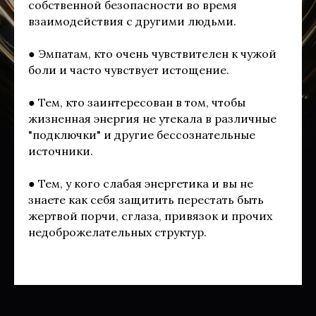
собственной безопасности во время
взаимодействия с другими людьми.
● Эмпатам, кто очень чувствителен к чужой
боли и часто чувствует истощение.
● Тем, кто заинтересован в том, чтобы
жизненная энергия не утекала в различные
"подключки" и другие бессознательные
источники.
● Тем, у кого слабая энергетика и вы не
знаете как себя защитить перестать быть
жертвой порчи, сглаза, привязок и прочих
недоброжелательных структур.