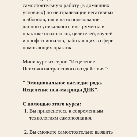
самостоятельную работу (в домашних
условиях) по нейтрализации негативных
шаблонов, так и на использование
данного уникального инструмента в
практике психологов, целителей, коучей
и профессионалов, работающих в сфере
помогающих практик.
Мини курс из серии "Исцеление.
Психология трансового воздействия":
" Эмоциональное наследие рода.
Исцеление пси-матрицы ДНК".
С помощью этого курса:
Вы прикоснетесь к современным
технологиям самопознания.
Вы сможете самостоятельно выявить