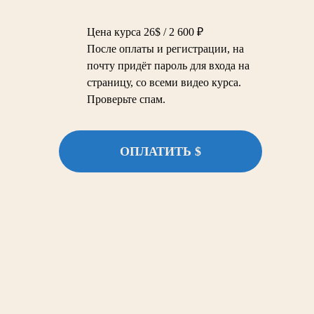
Цена курса 26$ / 2 600 ₽
После оплаты и регистрации, на
почту придёт пароль для входа на
страницу, со всеми видео курса.
Проверьте спам.
ОПЛАТИТЬ $