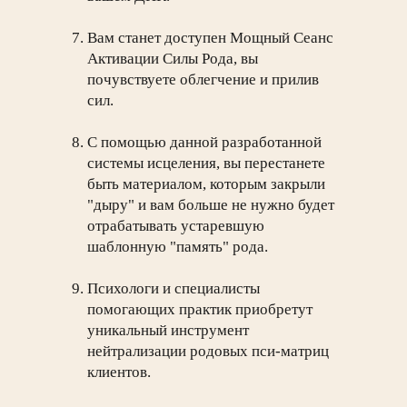
Вам станет доступен Мощный Сеанс
Активации Силы Рода, вы
почувствуете облегчение и прилив
сил.
С помощью данной разработанной
системы исцеления, вы перестанете
быть материалом, которым закрыли
"дыру" и вам больше не нужно будет
отрабатывать устаревшую
шаблонную "память" рода.
Психологи и специалисты
помогающих практик приобретут
уникальный инструмент
нейтрализации родовых пси-матриц
клиентов.