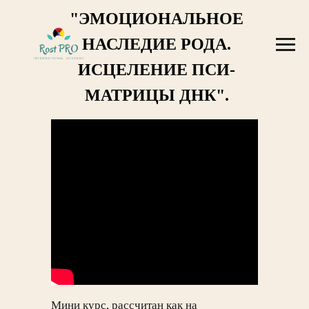
"ЭМОЦИОНАЛЬНОЕ
НАСЛЕДИЕ РОДА.
ИСЦЕЛЕНИЕ ПСИ-
МАТРИЦЫ ДНК".
Мини курс, рассчитан как на