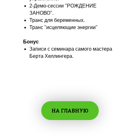
2-Демо-сессии "РОЖДЕНИЕ
ЗАНОВО".
Транс для беременных.
Транс "исцеляющие энергии"
Бонус
Записи с
семинара
самого мастера
Берта Хеллингера.
НА ГЛАВНУЮ