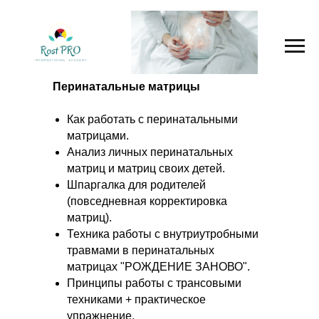
Перинатальные матрицы
Как работать с перинатальными
матрицами.
Анализ личных перинатальных
матриц и матриц своих детей.
Шпаргалка для родителей
(повседневная корректировка
матриц).
Техника работы с внутриутробными
травмами в перинатальных
матрицах "РОЖДЕНИЕ ЗАНОВО".
Принципы работы с трансовыми
техниками + практическое
упражнение.