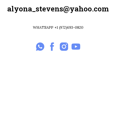
alyona_stevens@yahoo.com
WHATSAPP +1 (972)693-0820